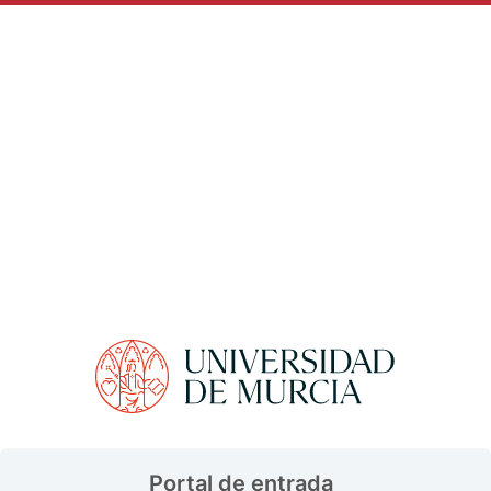
Portal de entrada